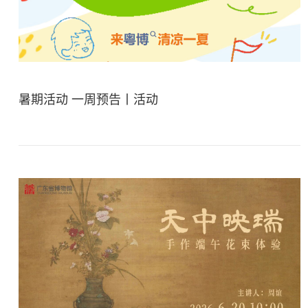
暑期活动 一周预告丨活动