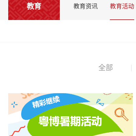
教育
教育资讯
教育活动
全部