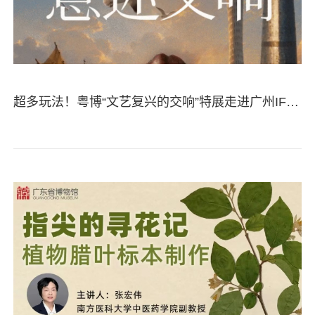
超多玩法！粤博“文艺复兴的交响”特展走进广州IFC丨活动