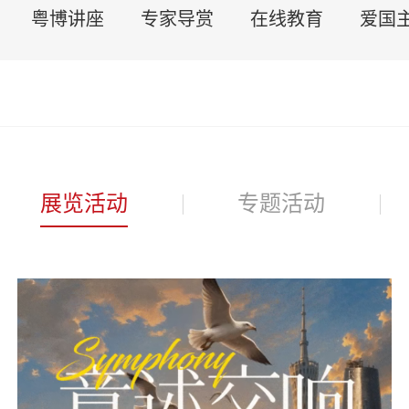
粤博讲座
专家导赏
在线教育
爱国
展览活动
专题活动