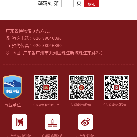
跳转到 第
页
广东省博物馆联系方式：
咨询电话：020-38046886
预约传真：020-38046880
地址: 广东省广州市天河区珠江新城珠江东路2号
事业单位
广东省博物馆微信视频号
广东省博物馆微信订阅号
广东省博物馆微信号
广东省流动博物馆
广州鲁迅纪念馆
广东省博物馆