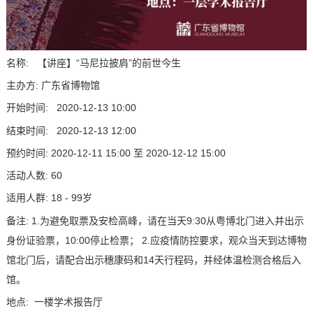
名称: 【讲座】“马尼拉披肩”的前世今生
主办方: 广东省博物馆
开始时间: 2020-12-13 10:00
结束时间: 2020-12-13 12:00
预约时间: 2020-12-11 15:00 至 2020-12-12 15:00
活动人数: 60
适用人群: 18 - 99岁
备注: 1.为避免取票及安检高峰，请在当天9:30从粤博北门进入并出示
身份证验票，10:00停止检票； 2.应疫情防控要求，观众当天到达博物
馆北门后，请配合出示穗康码和14天行程码，并经体温检测合格后入
馆。
地点: 一楼学术报告厅