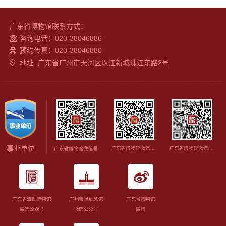
广东省博物馆联系方式：
咨询电话：020-38046886
预约传真：020-38046880
地址: 广东省广州市天河区珠江新城珠江东路2号
事业单位
广东省博物馆微信视频号
广东省博物馆微信订阅号
广东省博物馆微信号
广东省流动博物馆
广州鲁迅纪念馆
广东省博物馆
微信公众号
微信公众号
微博