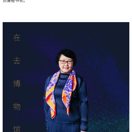
员兼秘书长。