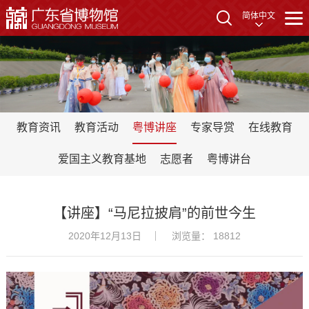
简体中文
教育资讯
教育活动
粤博讲座
专家导赏
在线教育
爱国主义教育基地
志愿者
粤博讲台
【讲座】“马尼拉披肩”的前世今生
2020年12月13日
浏览量： 18812