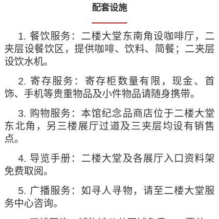
配套设施
1. 餐饮服务：二楼大堂东南角设咖啡厅，二
夹层设餐饮区，提供咖啡、饮料、简餐；二夹层
设饮水机。
2. 寄存服务：
寄存柜数量有限，现金、首
饰、手机等贵重物品及小件物品请随身携带。
3. 购物服务：本馆纪念品商店位于二楼大堂
东北角，另三楼展厅过道及三夹层均设有销售
点。
4. 导览手册：二楼大堂及各展厅入口资料架
免费取阅。
5. 广播服务：如寻人寻物，请至二楼大堂服
务中心咨询。