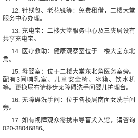
12. 针线包、老花镜等：免费租借，二楼大堂
服务中心办理。
13. 充电宝：二楼大堂服务中心及三夹层设有
共享充电宝。
14. 医疗救助：健康观察室位于二楼大堂东北
角。
15. 母婴室：位于二楼大堂东北角医务室旁。
配有3间哺乳室、儿童安全椅、冰箱、饮水机
等。更换尿布请移步无障碍洗手间婴儿护理台。
16. 无障碍洗手间：位于各楼层南面女洗手间
旁。
17. 如有视障观众需携带导盲犬入馆，请咨询
020-38046886。