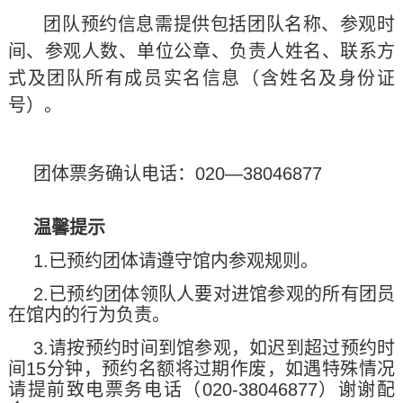
团队预约信息需提供包括团队名称、参观时
间、参观人数、单位公章、负责人姓名、联系方
式及团队所有成员实名信息（含姓名及身份证
号）。
团体票务确认电话：020—38046877
温馨提示
1.已预约团体请遵守馆内参观规则。
2.已预约团体领队人要对进馆参观的所有团员
在馆内的行为负责。
3.请按预约时间到馆参观，如迟到超过预约时
间15分钟，预约名额将过期作废，如遇特殊情况
请提前致电票务电话（020-38046877）谢谢配