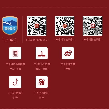
事业单位
广东省博物馆微信视频号
广东省博物馆微信订阅号
广东省博物馆微信号
广东省流动博物馆
广州鲁迅纪念馆
广东省博物馆
微信公众号
微信公众号
微博
广东省博物馆
广东省博物馆
抖音
快手