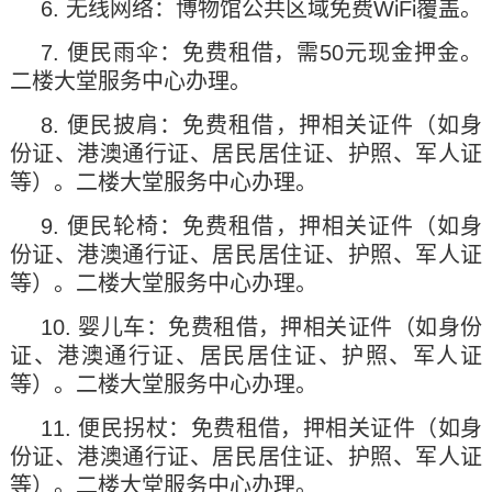
6. 无线网络：博物馆公共区域免费WiFi覆盖。
7. 便民雨伞：免费租借，需50元现金押金。
二楼大堂服务中心办理。
8. 便民披肩：免费租借，押相关证件（如身
份证、港澳通行证、居民居住证、护照、军人证
等）
。
二楼大堂服务中心办理。
9. 便民轮椅：免费租借，押相关证件（如身
份证、港澳通行证、居民居住证、护照、军人证
等）。二楼大堂服务中心办理。
10. 婴儿车：免费租借，押相关证件（如身份
证、港澳通行证、居民居住证、护照、军人证
等）。二楼大堂服务中心办理。
11. 便民拐杖：免费租借，押相关证件（如身
份证、港澳通行证、居民居住证、护照、军人证
等）。二楼大堂服务中心办理。