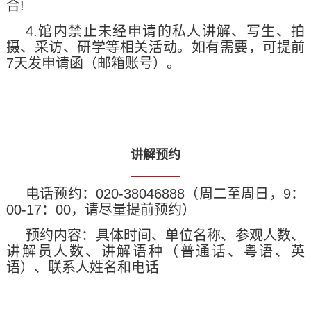
合!
4.馆内禁止未经申请的私人讲解、写生、拍
摄、采访、研学等相关活动。如有需要，可提前
7天发申请函（邮箱账号）。
讲解预约
电话预约：020-38046888（周二至周日，9：
00-17：00，请尽量提前预约）
预约内容：具体时间、单位名称、参观人数、
讲解员人数、讲解语种（普通话、粤语、英
语）、联系人姓名和电话