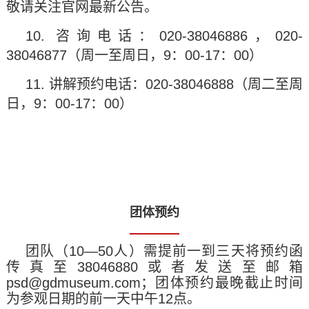
敬请关注官网最新公告。
10. 咨询电话：020-38046886，020-
38046877（周一至周日，9：00-17：00）
11. 讲解预约电话：020-38046888（周二至周
日，9：00-17：00）
团体预约
团队（10—50人）需提前一到三天将预约函
传真至38046880或者发送至邮箱
psd@gdmuseum.com；团体预约最晚截止时间
为参观日期的前一天中午12点。