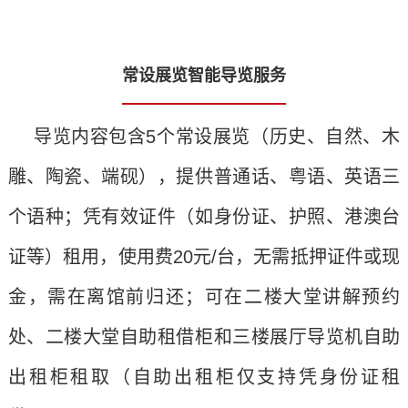
常设展览智能导览服务
导览内容包含5个常设展览（历史、自然、木
雕、陶瓷、端砚），提供普通话、粤语、英语三
个语种；凭有效证件（如身份证、护照、港澳台
证等）租用，使用费20元/台，无需抵押证件或现
金，需在离馆前归还；可在二楼大堂讲解预约
处、二楼大堂自助租借柜和三楼展厅导览机自助
出租柜租取（自助出租柜仅支持凭身份证租