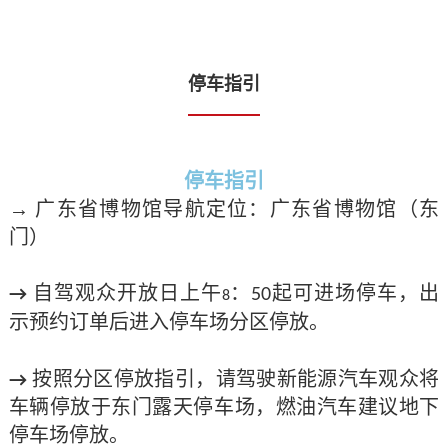
停车指引
停车指引
→
广东省博物馆导航定位：广东省博物馆（东
门）
自驾观众开放日上午
：
起可进场停车，出
→
50
8
示预约订单后进入停车场分区停放。
按照分区停放指引，请驾驶新能源汽车观众将
→
车辆停放于东门露天停车场，燃油汽车建议地下
停车场停放。