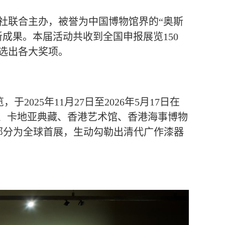
社联合主办，被誉为中国博物馆界的“奥斯
成果。本届活动共收到全国申报展览150
选出各大奖项。
025年11月27日至2026年5月17日在
馆、卡地亚典藏、香港艺术馆、香港海事博物
，部分为全球首展，生动勾勒出清代广作漆器