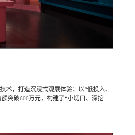
字技术，打造沉浸式观展体验；以“低投入、
额突破600万元，构建了“小切口、深挖