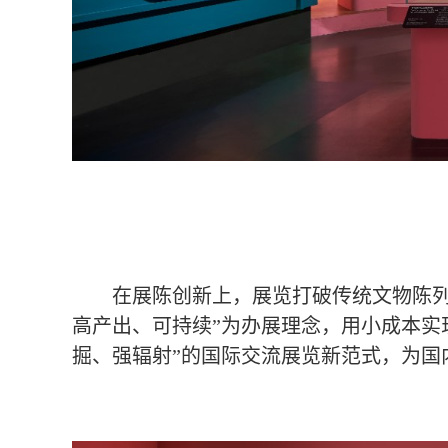
在展陈创新上，展览打破传统文物陈列模
高产出、可持续”为办展理念，用小成本实
掘、强辐射”的国际交流展览新范式，为国