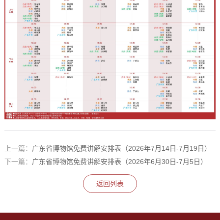
上一篇：
广东省博物馆免费讲解安排表（2026年7月14日-7月19日）
下一篇：
广东省博物馆免费讲解安排表（2026年6月30日-7月5日）
返回列表