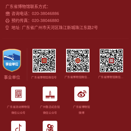
广东省博物馆联系方式：
咨询电话：020-38046886
预约传真：020-38046880
地址: 广东省广州市天河区珠江新城珠江东路2号
事业单位
广东省博物馆微信视频号
广东省博物馆微信订阅号
广东省博物馆微信号
广东省流动博物馆
广州鲁迅纪念馆
广东省博物馆
微信公众号
微信公众号
微博