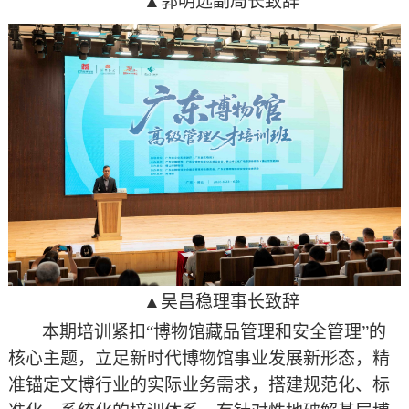
▲郭明远副局长致辞
▲吴昌稳理事长致辞
本期培训紧扣
“博物馆藏品管理和安全管理”的
核心主题，立足新时代博物馆事业发展新形态，精
准锚定文博行业的实际业务需求，搭建规范化、标