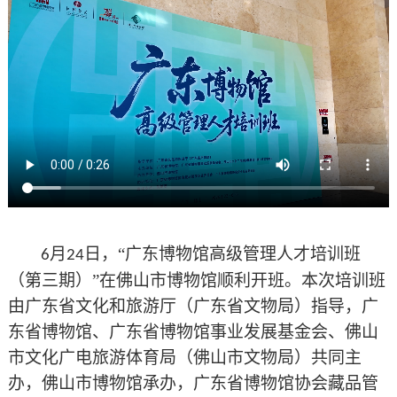
月
日，“广东博物馆高级管理人才培训班
6
24
（第三期）”在佛山市博物馆顺利开班。本次培训班
由广东省文化和旅游厅（广东省文物局）指导，广
东省博物馆、广东省博物馆事业发展基金会、佛山
市文化广电旅游体育局（佛山市文物局）共同主
办，佛山市博物馆承办，广东省博物馆协会藏品管