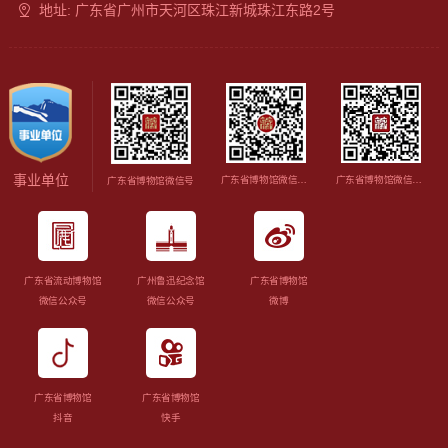
地址: 广东省广州市天河区珠江新城珠江东路2号
事业单位
广东省博物馆微信视频号
广东省博物馆微信订阅号
广东省博物馆微信号
广东省流动博物馆
广州鲁迅纪念馆
广东省博物馆
微信公众号
微信公众号
微博
广东省博物馆
广东省博物馆
抖音
快手