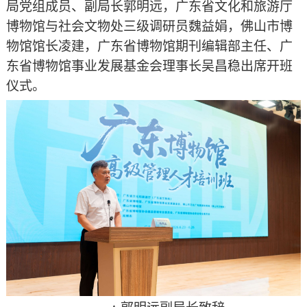
局党组成员、副局长郭明远，广东省文化和旅游厅
博物馆与社会文物处三级调研员魏益娟，佛山市博
物馆馆长凌建，广东省博物馆期刊编辑部主任、广
东省博物馆事业发展基金会理事长吴昌稳出席开班
仪式。