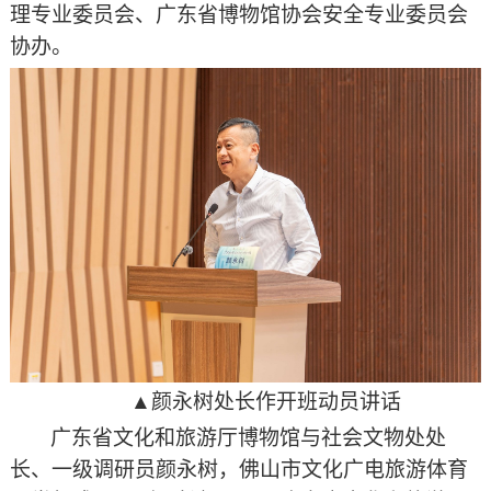
理专业委员会、广东省博物馆协会安全专业委员会
协办。
▲颜永树处长作开班动员讲话
广东省文化和旅游厅博物馆与社会文物处处
长、一级调研员颜永树，佛山市文化广电旅游体育